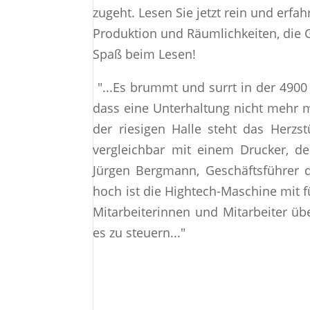
zugeht. Lesen Sie jetzt rein und erf
Produktion und Räumlichkeiten, die 
Spaß beim Lesen!
"...Es brummt und surrt in der 4900
dass eine Unterhaltung nicht mehr mö
der riesigen Halle steht das Herzs
vergleichbar mit einem Drucker, de
Jürgen Bergmann, Geschäftsführer 
hoch ist die Hightech-Maschine mit f
Mitarbeiterinnen und Mitarbeiter üb
es zu steuern..."