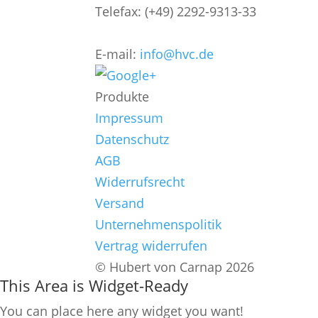
Telefax: (+49) 2292-9313-33
E-mail:
info@hvc.de
Produkte
Impressum
Datenschutz
AGB
Widerrufsrecht
Versand
Unternehmenspolitik
Vertrag widerrufen
© Hubert von Carnap 2026
This Area is Widget-Ready
You can place here any widget you want!