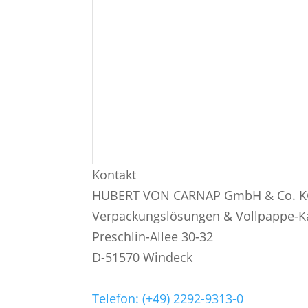
Kontakt
HUBERT VON CARNAP GmbH & Co. 
Verpackungslösungen & Vollpappe-K
Preschlin-Allee 30-32
D-51570 Windeck
Telefon: (+49) 2292-9313-0