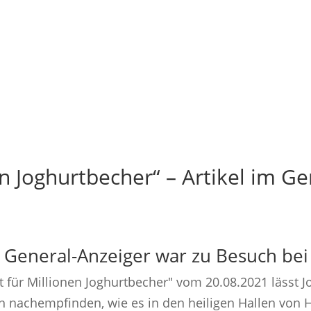
en Joghurtbecher“ – Artikel im Ge
 General-Anzeiger war zu Besuch bei
t für Millionen Joghurtbecher" vom 20.08.2021 lässt Jo
en nachempfinden, wie es in den heiligen Hallen von 