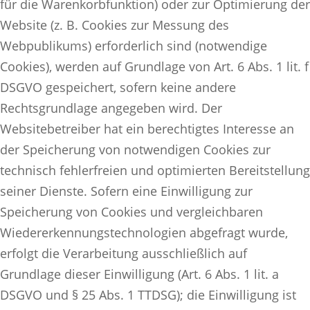
für die Warenkorbfunktion) oder zur Optimierung der
Website (z. B. Cookies zur Messung des
Webpublikums) erforderlich sind (notwendige
Cookies), werden auf Grundlage von Art. 6 Abs. 1 lit. f
DSGVO gespeichert, sofern keine andere
Rechtsgrundlage angegeben wird. Der
Websitebetreiber hat ein berechtigtes Interesse an
der Speicherung von notwendigen Cookies zur
technisch fehlerfreien und optimierten Bereitstellung
seiner Dienste. Sofern eine Einwilligung zur
Speicherung von Cookies und vergleichbaren
Wiedererkennungstechnologien abgefragt wurde,
erfolgt die Verarbeitung ausschließlich auf
Grundlage dieser Einwilligung (Art. 6 Abs. 1 lit. a
DSGVO und § 25 Abs. 1 TTDSG); die Einwilligung ist