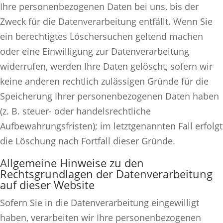
Ihre personenbezogenen Daten bei uns, bis der
Zweck für die Datenverarbeitung entfällt. Wenn Sie
ein berechtigtes Löschersuchen geltend machen
oder eine Einwilligung zur Datenverarbeitung
widerrufen, werden Ihre Daten gelöscht, sofern wir
keine anderen rechtlich zulässigen Gründe für die
Speicherung Ihrer personenbezogenen Daten haben
(z. B. steuer- oder handelsrechtliche
Aufbewahrungsfristen); im letztgenannten Fall erfolgt
die Löschung nach Fortfall dieser Gründe.
Allgemeine Hinweise zu den
Rechtsgrundlagen der Datenverarbeitung
auf dieser Website
Sofern Sie in die Datenverarbeitung eingewilligt
haben, verarbeiten wir Ihre personenbezogenen