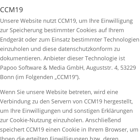
CCM19
Unsere Website nutzt CCM19, um Ihre Einwilligung
zur Speicherung bestimmter Cookies auf Ihrem
Endgerät oder zum Einsatz bestimmter Technologien
einzuholen und diese datenschutzkonform zu
dokumentieren. Anbieter dieser Technologie ist
Papoo Software & Media GmbH, Auguststr. 4, 53229
Bonn (im Folgenden „CCM19“).
Wenn Sie unsere Website betreten, wird eine
Verbindung zu den Servern von CCM19 hergestellt,
um Ihre Einwilligungen und sonstigen Erklärungen
zur Cookie-Nutzung einzuholen. Anschließend
speichert CCM19 einen Cookie in Ihrem Browser, um
Ihnen die erteilten Einwilligungen bzw. deren