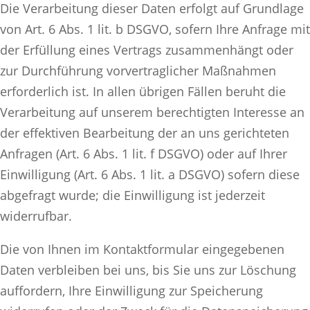
Die Verarbeitung dieser Daten erfolgt auf Grundlage
von Art. 6 Abs. 1 lit. b DSGVO, sofern Ihre Anfrage mit
der Erfüllung eines Vertrags zusammenhängt oder
zur Durchführung vorvertraglicher Maßnahmen
erforderlich ist. In allen übrigen Fällen beruht die
Verarbeitung auf unserem berechtigten Interesse an
der effektiven Bearbeitung der an uns gerichteten
Anfragen (Art. 6 Abs. 1 lit. f DSGVO) oder auf Ihrer
Einwilligung (Art. 6 Abs. 1 lit. a DSGVO) sofern diese
abgefragt wurde; die Einwilligung ist jederzeit
widerrufbar.
Die von Ihnen im Kontaktformular eingegebenen
Daten verbleiben bei uns, bis Sie uns zur Löschung
auffordern, Ihre Einwilligung zur Speicherung