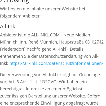
Wir hosten die Inhalte unserer Website bei
folgendem Anbieter:
All-Inkl
Anbieter ist die ALL-INKL.COM - Neue Medien
Münnich, Inh. René Münnich, Hauptstraße 68, 02742
Friedersdorf (nachfolgend All-Inkl). Details
entnehmen Sie der Datenschutzerklärung von All-
Inkl:
https://all-inkl.com/datenschutzinformationen/
.
Die Verwendung von All-Inkl erfolgt auf Grundlage
von Art. 6 Abs. 1 lit. f DSGVO. Wir haben ein
berechtigtes Interesse an einer möglichst
zuverlässigen Darstellung unserer Website. Sofern
eine entsprechende Einwilligung abgefragt wurde,