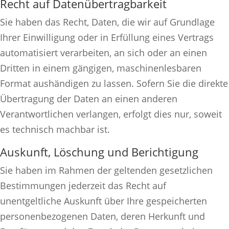
Recht auf Daten­übertrag­barkeit
Sie haben das Recht, Daten, die wir auf Grundlage
Ihrer Einwilligung oder in Erfüllung eines Vertrags
automatisiert verarbeiten, an sich oder an einen
Dritten in einem gängigen, maschinenlesbaren
Format aushändigen zu lassen. Sofern Sie die direkte
Übertragung der Daten an einen anderen
Verantwortlichen verlangen, erfolgt dies nur, soweit
es technisch machbar ist.
Auskunft, Löschung und Berichtigung
Sie haben im Rahmen der geltenden gesetzlichen
Bestimmungen jederzeit das Recht auf
unentgeltliche Auskunft über Ihre gespeicherten
personenbezogenen Daten, deren Herkunft und