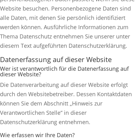
Website besuchen. Personenbezogene Daten sind
alle Daten, mit denen Sie persönlich identifiziert
werden können. Ausführliche Informationen zum
Thema Datenschutz entnehmen Sie unserer unter
diesem Text aufgeführten Datenschutzerklärung.
Datenerfassung auf dieser Website
Wer ist verantwortlich für die Datenerfassung auf
dieser Website?
Die Datenverarbeitung auf dieser Website erfolgt
durch den Websitebetreiber. Dessen Kontaktdaten
können Sie dem Abschnitt „Hinweis zur
Verantwortlichen Stelle“ in dieser
Datenschutzerklärung entnehmen.
Wie erfassen wir Ihre Daten?