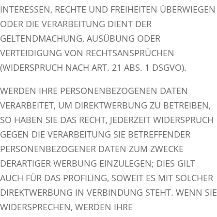
INTERESSEN, RECHTE UND FREIHEITEN ÜBERWIEGEN
ODER DIE VERARBEITUNG DIENT DER
GELTENDMACHUNG, AUSÜBUNG ODER
VERTEIDIGUNG VON RECHTSANSPRÜCHEN
(WIDERSPRUCH NACH ART. 21 ABS. 1 DSGVO).
WERDEN IHRE PERSONENBEZOGENEN DATEN
VERARBEITET, UM DIREKTWERBUNG ZU BETREIBEN,
SO HABEN SIE DAS RECHT, JEDERZEIT WIDERSPRUCH
GEGEN DIE VERARBEITUNG SIE BETREFFENDER
PERSONENBEZOGENER DATEN ZUM ZWECKE
DERARTIGER WERBUNG EINZULEGEN; DIES GILT
AUCH FÜR DAS PROFILING, SOWEIT ES MIT SOLCHER
DIREKTWERBUNG IN VERBINDUNG STEHT. WENN SIE
WIDERSPRECHEN, WERDEN IHRE