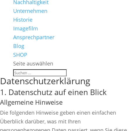
Nachhaltigkeit
Unternehmen
Historie
Imagefilm
Ansprechpartner
Blog
SHOP
Seite auswählen
Datenschutz­erklärung
1. Datenschutz auf einen Blick
Allgemeine Hinweise
Die folgenden Hinweise geben einen einfachen
Überblick darüber, was mit Ihren
personenbezogenen Daten passiert, wenn Sie diese