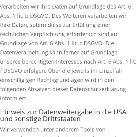
verarbeiten wir Ihre Daten auf Grundlage des Art. 6
Abs. 1 lit. b DSGVO. Des Weiteren verarbeiten wir
Ihre Daten, sofern diese zur Erfüllung einer
rechtlichen Verpflichtung erforderlich sind auf
Grundlage von Art. 6 Abs. 1 lit. c DSGVO. Die
Datenverarbeitung kann ferner auf Grundlage
unseres berechtigten Interesses nach Art. 6 Abs. 1 lit.
f DSGVO erfolgen. Über die jeweils im Einzelfall
einschlägigen Rechtsgrundlagen wird in den
folgenden Absätzen dieser Datenschutzerklärung
informiert.
Hinweis zur Datenweitergabe in die USA
und sonstige Drittstaaten
Wir verwenden unter anderem Tools von