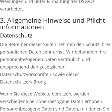
Weisungen und unter Einhaltung der DSGVO
verarbeitet.
3. Allgemeine Hinweise und Pflicht­
informationen
Datenschutz
Die Betreiber dieser Seiten nehmen den Schutz Ihrer
persönlichen Daten sehr ernst. Wir behandeln Ihre
personenbezogenen Daten vertraulich und
entsprechend den gesetzlichen
Datenschutzvorschriften sowie dieser
Datenschutzerklärung.
Wenn Sie diese Website benutzen, werden
verschiedene personenbezogene Daten erhoben.
Personenbezogene Daten sind Daten, mit denen Sie