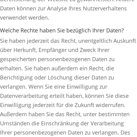
Daten können zur Analyse Ihres Nutzerverhaltens
verwendet werden.
Welche Rechte haben Sie bezüglich Ihrer Daten?
Sie haben jederzeit das Recht, unentgeltlich Auskunft
über Herkunft, Empfänger und Zweck Ihrer
gespeicherten personenbezogenen Daten zu
erhalten. Sie haben außerdem ein Recht, die
Berichtigung oder Löschung dieser Daten zu
verlangen. Wenn Sie eine Einwilligung zur
Datenverarbeitung erteilt haben, können Sie diese
Einwilligung jederzeit für die Zukunft widerrufen.
Außerdem haben Sie das Recht, unter bestimmten
Umständen die Einschränkung der Verarbeitung
Ihrer personenbezogenen Daten zu verlangen. Des