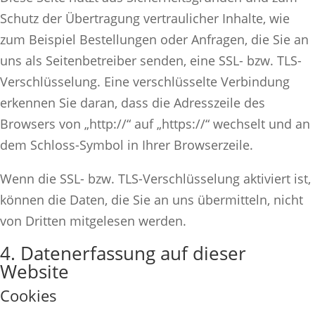
Schutz der Übertragung vertraulicher Inhalte, wie
zum Beispiel Bestellungen oder Anfragen, die Sie an
uns als Seitenbetreiber senden, eine SSL- bzw. TLS-
Verschlüsselung. Eine verschlüsselte Verbindung
erkennen Sie daran, dass die Adresszeile des
Browsers von „http://“ auf „https://“ wechselt und an
dem Schloss-Symbol in Ihrer Browserzeile.
Wenn die SSL- bzw. TLS-Verschlüsselung aktiviert ist,
können die Daten, die Sie an uns übermitteln, nicht
von Dritten mitgelesen werden.
4. Datenerfassung auf dieser
Website
Cookies