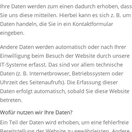
Ihre Daten werden zum einen dadurch erhoben, dass
Sie uns diese mitteilen. Hierbei kann es sich z. B. um
Daten handeln, die Sie in ein Kontaktformular
eingeben.
Andere Daten werden automatisch oder nach Ihrer
Einwilligung beim Besuch der Website durch unsere
IT-Systeme erfasst. Das sind vor allem technische
Daten (z. B. Internetbrowser, Betriebssystem oder
Uhrzeit des Seitenaufrufs). Die Erfassung dieser
Daten erfolgt automatisch, sobald Sie diese Website
betreten.
Wofür nutzen wir Ihre Daten?
Ein Teil der Daten wird erhoben, um eine fehlerfreie
Bereitstellung der Website zu gewährleisten. Andere