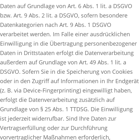
Daten auf Grundlage von Art. 6 Abs. 1 lit. a DSGVO
bzw. Art. 9 Abs. 2 lit. a DSGVO, sofern besondere
Datenkategorien nach Art. 9 Abs. 1 DSGVO
verarbeitet werden. Im Falle einer ausdrücklichen
Einwilligung in die Übertragung personenbezogener
Daten in Drittstaaten erfolgt die Datenverarbeitung
außerdem auf Grundlage von Art. 49 Abs. 1 lit. a
DSGVO. Sofern Sie in die Speicherung von Cookies
oder in den Zugriff auf Informationen in Ihr Endgerät
(z. B. via Device-Fingerprinting) eingewilligt haben,
erfolgt die Datenverarbeitung zusätzlich auf
Grundlage von § 25 Abs. 1 TTDSG. Die Einwilligung
ist jederzeit widerrufbar. Sind Ihre Daten zur
Vertragserfüllung oder zur Durchführung
vorvertraglicher Maßnahmen erforderlich,