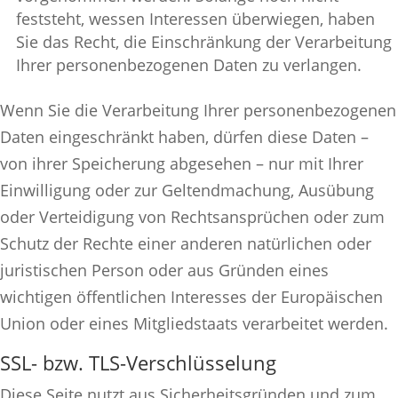
feststeht, wessen Interessen überwiegen, haben
Sie das Recht, die Einschränkung der Verarbeitung
Ihrer personenbezogenen Daten zu verlangen.
Wenn Sie die Verarbeitung Ihrer personenbezogenen
Daten eingeschränkt haben, dürfen diese Daten –
von ihrer Speicherung abgesehen – nur mit Ihrer
Einwilligung oder zur Geltendmachung, Ausübung
oder Verteidigung von Rechtsansprüchen oder zum
Schutz der Rechte einer anderen natürlichen oder
juristischen Person oder aus Gründen eines
wichtigen öffentlichen Interesses der Europäischen
Union oder eines Mitgliedstaats verarbeitet werden.
SSL- bzw. TLS-Verschlüsselung
Diese Seite nutzt aus Sicherheitsgründen und zum