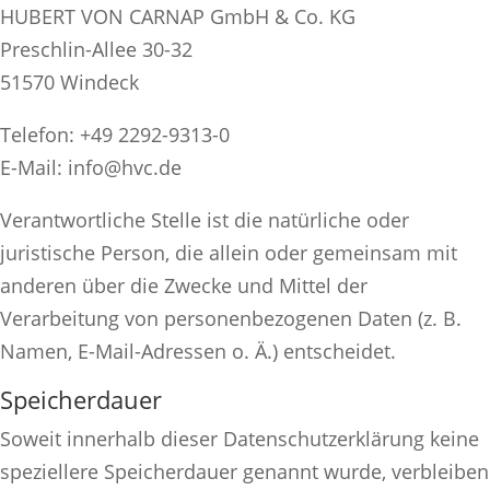
HUBERT VON CARNAP GmbH & Co. KG
Preschlin-Allee 30-32
51570 Windeck
Telefon: +49 2292-9313-0
E-Mail: info@hvc.de
Verantwortliche Stelle ist die natürliche oder
juristische Person, die allein oder gemeinsam mit
anderen über die Zwecke und Mittel der
Verarbeitung von personenbezogenen Daten (z. B.
Namen, E-Mail-Adressen o. Ä.) entscheidet.
Speicherdauer
Soweit innerhalb dieser Datenschutzerklärung keine
speziellere Speicherdauer genannt wurde, verbleiben