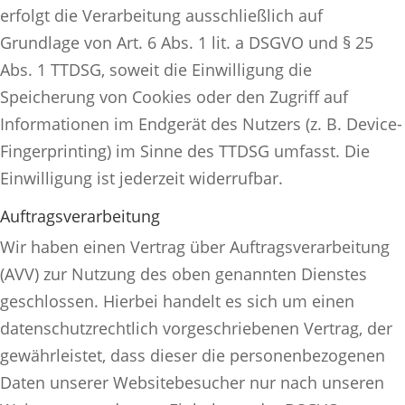
erfolgt die Verarbeitung ausschließlich auf
Grundlage von Art. 6 Abs. 1 lit. a DSGVO und § 25
Abs. 1 TTDSG, soweit die Einwilligung die
Speicherung von Cookies oder den Zugriff auf
Informationen im Endgerät des Nutzers (z. B. Device-
Fingerprinting) im Sinne des TTDSG umfasst. Die
Einwilligung ist jederzeit widerrufbar.
Auftragsverarbeitung
Wir haben einen Vertrag über Auftragsverarbeitung
(AVV) zur Nutzung des oben genannten Dienstes
geschlossen. Hierbei handelt es sich um einen
datenschutzrechtlich vorgeschriebenen Vertrag, der
gewährleistet, dass dieser die personenbezogenen
Daten unserer Websitebesucher nur nach unseren