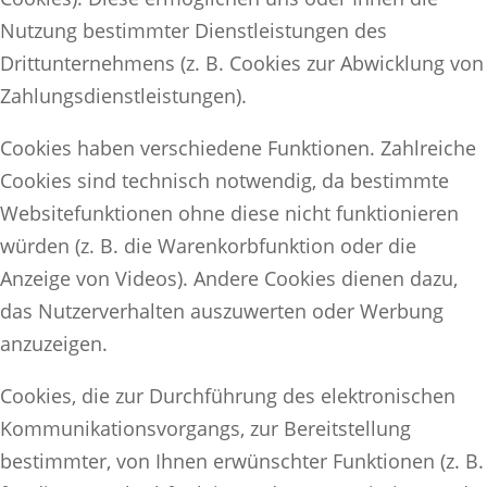
Nutzung bestimmter Dienstleistungen des
Drittunternehmens (z. B. Cookies zur Abwicklung von
Zahlungsdienstleistungen).
Cookies haben verschiedene Funktionen. Zahlreiche
Cookies sind technisch notwendig, da bestimmte
Websitefunktionen ohne diese nicht funktionieren
würden (z. B. die Warenkorbfunktion oder die
Anzeige von Videos). Andere Cookies dienen dazu,
das Nutzerverhalten auszuwerten oder Werbung
anzuzeigen.
Cookies, die zur Durchführung des elektronischen
Kommunikationsvorgangs, zur Bereitstellung
bestimmter, von Ihnen erwünschter Funktionen (z. B.