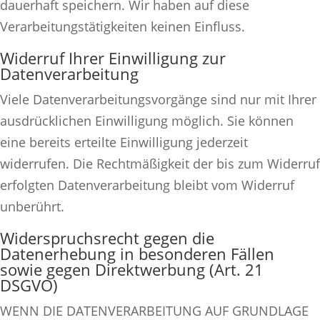
dauerhaft speichern. Wir haben auf diese
Verarbeitungstätigkeiten keinen Einfluss.
Widerruf Ihrer Einwilligung zur
Datenverarbeitung
Viele Datenverarbeitungsvorgänge sind nur mit Ihrer
ausdrücklichen Einwilligung möglich. Sie können
eine bereits erteilte Einwilligung jederzeit
widerrufen. Die Rechtmäßigkeit der bis zum Widerruf
erfolgten Datenverarbeitung bleibt vom Widerruf
unberührt.
Widerspruchsrecht gegen die
Datenerhebung in besonderen Fällen
sowie gegen Direktwerbung (Art. 21
DSGVO)
WENN DIE DATENVERARBEITUNG AUF GRUNDLAGE