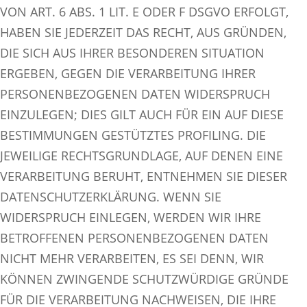
VON ART. 6 ABS. 1 LIT. E ODER F DSGVO ERFOLGT,
HABEN SIE JEDERZEIT DAS RECHT, AUS GRÜNDEN,
DIE SICH AUS IHRER BESONDEREN SITUATION
ERGEBEN, GEGEN DIE VERARBEITUNG IHRER
PERSONENBEZOGENEN DATEN WIDERSPRUCH
EINZULEGEN; DIES GILT AUCH FÜR EIN AUF DIESE
BESTIMMUNGEN GESTÜTZTES PROFILING. DIE
JEWEILIGE RECHTSGRUNDLAGE, AUF DENEN EINE
VERARBEITUNG BERUHT, ENTNEHMEN SIE DIESER
DATENSCHUTZERKLÄRUNG. WENN SIE
WIDERSPRUCH EINLEGEN, WERDEN WIR IHRE
BETROFFENEN PERSONENBEZOGENEN DATEN
NICHT MEHR VERARBEITEN, ES SEI DENN, WIR
KÖNNEN ZWINGENDE SCHUTZWÜRDIGE GRÜNDE
FÜR DIE VERARBEITUNG NACHWEISEN, DIE IHRE