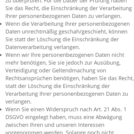
zu überprüfen. Für die Dauer der Prüfung haben
Sie das Recht, die Einschränkung der Verarbeitung
Ihrer personenbezogenen Daten zu verlangen.
Wenn die Verarbeitung Ihrer personenbezogenen
Daten unrechtmäßig geschah/geschieht, können
Sie statt der Löschung die Einschränkung der
Datenverarbeitung verlangen.
Wenn wir Ihre personenbezogenen Daten nicht
mehr benötigen, Sie sie jedoch zur Ausübung,
Verteidigung oder Geltendmachung von
Rechtsansprüchen benötigen, haben Sie das Recht,
statt der Löschung die Einschränkung der
Verarbeitung Ihrer personenbezogenen Daten zu
verlangen.
Wenn Sie einen Widerspruch nach Art. 21 Abs. 1
DSGVO eingelegt haben, muss eine Abwägung
zwischen Ihren und unseren Interessen
vorgenommen werden. Solange noch nicht