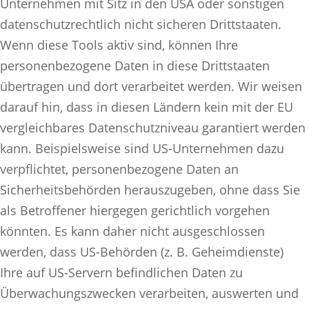
Unternehmen mit Sitz in den USA oder sonstigen
datenschutzrechtlich nicht sicheren Drittstaaten.
Wenn diese Tools aktiv sind, können Ihre
personenbezogene Daten in diese Drittstaaten
übertragen und dort verarbeitet werden. Wir weisen
darauf hin, dass in diesen Ländern kein mit der EU
vergleichbares Datenschutzniveau garantiert werden
kann. Beispielsweise sind US-Unternehmen dazu
verpflichtet, personenbezogene Daten an
Sicherheitsbehörden herauszugeben, ohne dass Sie
als Betroffener hiergegen gerichtlich vorgehen
könnten. Es kann daher nicht ausgeschlossen
werden, dass US-Behörden (z. B. Geheimdienste)
Ihre auf US-Servern befindlichen Daten zu
Überwachungszwecken verarbeiten, auswerten und