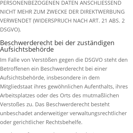
PERSONENBEZOGENEN DATEN ANSCHLIESSEND
NICHT MEHR ZUM ZWECKE DER DIREKTWERBUNG
VERWENDET (WIDERSPRUCH NACH ART. 21 ABS. 2
DSGVO).
Beschwerde­recht bei der zuständigen
Aufsichts­behörde
Im Falle von Verstößen gegen die DSGVO steht den
Betroffenen ein Beschwerderecht bei einer
Aufsichtsbehörde, insbesondere in dem
Mitgliedstaat ihres gewöhnlichen Aufenthalts, ihres
Arbeitsplatzes oder des Orts des mutmaßlichen
Verstoßes zu. Das Beschwerderecht besteht
unbeschadet anderweitiger verwaltungsrechtlicher
oder gerichtlicher Rechtsbehelfe.