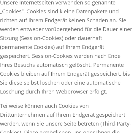
Unsere Internetseiten verwenden so genannte
„Cookies“. Cookies sind kleine Datenpakete und
richten auf Ihrem Endgerät keinen Schaden an. Sie
werden entweder vorübergehend für die Dauer einer
Sitzung (Session-Cookies) oder dauerhaft
(permanente Cookies) auf Ihrem Endgerät
gespeichert. Session-Cookies werden nach Ende
Ihres Besuchs automatisch gelöscht. Permanente
Cookies bleiben auf Ihrem Endgerät gespeichert, bis
Sie diese selbst löschen oder eine automatische
Löschung durch Ihren Webbrowser erfolgt.
Teilweise können auch Cookies von
Drittunternehmen auf Ihrem Endgerät gespeichert
werden, wenn Sie unsere Seite betreten (Third-Party-
Cookies). Diese ermöglichen uns oder Ihnen die