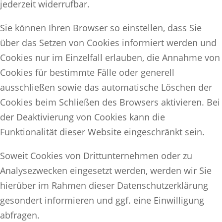
jederzeit widerrufbar.
Sie können Ihren Browser so einstellen, dass Sie
über das Setzen von Cookies informiert werden und
Cookies nur im Einzelfall erlauben, die Annahme von
Cookies für bestimmte Fälle oder generell
ausschließen sowie das automatische Löschen der
Cookies beim Schließen des Browsers aktivieren. Bei
der Deaktivierung von Cookies kann die
Funktionalität dieser Website eingeschränkt sein.
Soweit Cookies von Drittunternehmen oder zu
Analysezwecken eingesetzt werden, werden wir Sie
hierüber im Rahmen dieser Datenschutzerklärung
gesondert informieren und ggf. eine Einwilligung
abfragen.