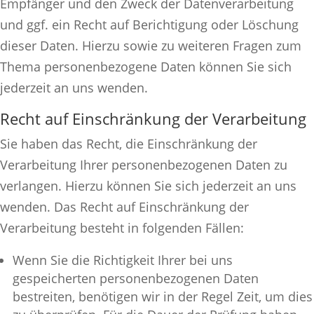
Empfänger und den Zweck der Datenverarbeitung
und ggf. ein Recht auf Berichtigung oder Löschung
dieser Daten. Hierzu sowie zu weiteren Fragen zum
Thema personenbezogene Daten können Sie sich
jederzeit an uns wenden.
Recht auf Einschränkung der Verarbeitung
Sie haben das Recht, die Einschränkung der
Verarbeitung Ihrer personenbezogenen Daten zu
verlangen. Hierzu können Sie sich jederzeit an uns
wenden. Das Recht auf Einschränkung der
Verarbeitung besteht in folgenden Fällen:
Wenn Sie die Richtigkeit Ihrer bei uns
gespeicherten personenbezogenen Daten
bestreiten, benötigen wir in der Regel Zeit, um dies