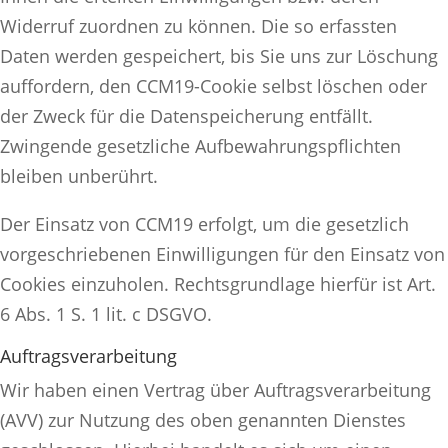
Widerruf zuordnen zu können. Die so erfassten
Daten werden gespeichert, bis Sie uns zur Löschung
auffordern, den CCM19-Cookie selbst löschen oder
der Zweck für die Datenspeicherung entfällt.
Zwingende gesetzliche Aufbewahrungspflichten
bleiben unberührt.
Der Einsatz von CCM19 erfolgt, um die gesetzlich
vorgeschriebenen Einwilligungen für den Einsatz von
Cookies einzuholen. Rechtsgrundlage hierfür ist Art.
6 Abs. 1 S. 1 lit. c DSGVO.
Auftragsverarbeitung
Wir haben einen Vertrag über Auftragsverarbeitung
(AVV) zur Nutzung des oben genannten Dienstes