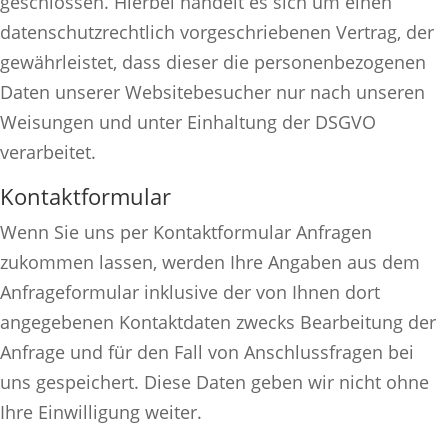
geschlossen. Hierbei handelt es sich um einen
datenschutzrechtlich vorgeschriebenen Vertrag, der
gewährleistet, dass dieser die personenbezogenen
Daten unserer Websitebesucher nur nach unseren
Weisungen und unter Einhaltung der DSGVO
verarbeitet.
Kontaktformular
Wenn Sie uns per Kontaktformular Anfragen
zukommen lassen, werden Ihre Angaben aus dem
Anfrageformular inklusive der von Ihnen dort
angegebenen Kontaktdaten zwecks Bearbeitung der
Anfrage und für den Fall von Anschlussfragen bei
uns gespeichert. Diese Daten geben wir nicht ohne
Ihre Einwilligung weiter.