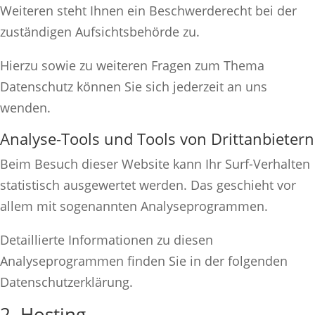
Weiteren steht Ihnen ein Beschwerderecht bei der
zuständigen Aufsichtsbehörde zu.
Hierzu sowie zu weiteren Fragen zum Thema
Datenschutz können Sie sich jederzeit an uns
wenden.
Analyse-Tools und Tools von Dritt­anbietern
Beim Besuch dieser Website kann Ihr Surf-Verhalten
statistisch ausgewertet werden. Das geschieht vor
allem mit sogenannten Analyseprogrammen.
Detaillierte Informationen zu diesen
Analyseprogrammen finden Sie in der folgenden
Datenschutzerklärung.
2. Hosting