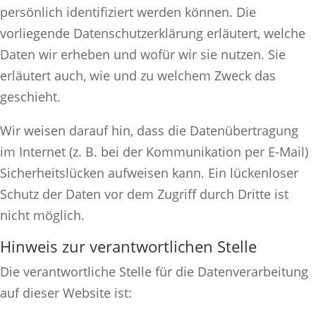
persönlich identifiziert werden können. Die
vorliegende Datenschutzerklärung erläutert, welche
Daten wir erheben und wofür wir sie nutzen. Sie
erläutert auch, wie und zu welchem Zweck das
geschieht.
Wir weisen darauf hin, dass die Datenübertragung
im Internet (z. B. bei der Kommunikation per E-Mail)
Sicherheitslücken aufweisen kann. Ein lückenloser
Schutz der Daten vor dem Zugriff durch Dritte ist
nicht möglich.
Hinweis zur verantwortlichen Stelle
Die verantwortliche Stelle für die Datenverarbeitung
auf dieser Website ist: