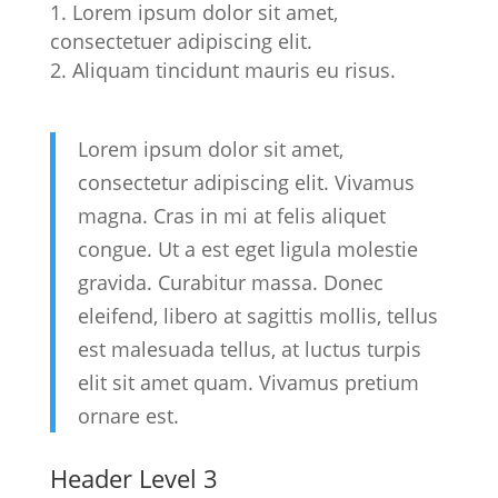
Lorem ipsum dolor sit amet,
consectetuer adipiscing elit.
Aliquam tincidunt mauris eu risus.
Lorem ipsum dolor sit amet,
consectetur adipiscing elit. Vivamus
magna. Cras in mi at felis aliquet
congue. Ut a est eget ligula molestie
gravida. Curabitur massa. Donec
eleifend, libero at sagittis mollis, tellus
est malesuada tellus, at luctus turpis
elit sit amet quam. Vivamus pretium
ornare est.
Header Level 3