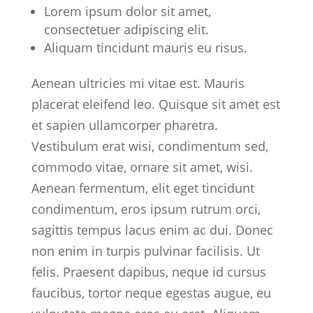
Lorem ipsum dolor sit amet,
consectetuer adipiscing elit.
Aliquam tincidunt mauris eu risus.
Aenean ultricies mi vitae est. Mauris
placerat eleifend leo. Quisque sit amet est
et sapien ullamcorper pharetra.
Vestibulum erat wisi, condimentum sed,
commodo vitae, ornare sit amet, wisi.
Aenean fermentum, elit eget tincidunt
condimentum, eros ipsum rutrum orci,
sagittis tempus lacus enim ac dui. Donec
non enim in turpis pulvinar facilisis. Ut
felis. Praesent dapibus, neque id cursus
faucibus, tortor neque egestas augue, eu