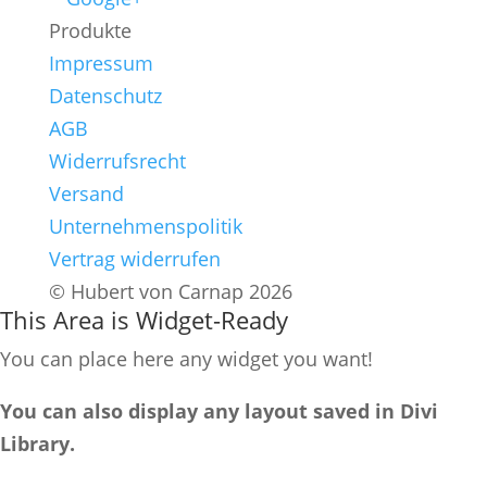
Produkte
Impressum
Datenschutz
AGB
Widerrufsrecht
Versand
Unternehmenspolitik
Vertrag widerrufen
© Hubert von Carnap 2026
This Area is Widget-Ready
You can place here any widget you want!
You can also display any layout saved in Divi
Library.