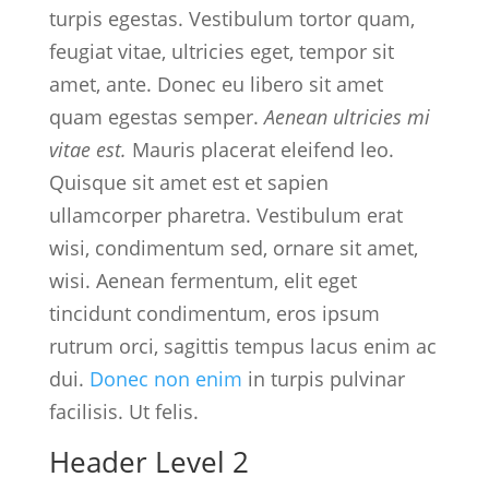
turpis egestas. Vestibulum tortor quam,
feugiat vitae, ultricies eget, tempor sit
amet, ante. Donec eu libero sit amet
quam egestas semper.
Aenean ultricies mi
vitae est.
Mauris placerat eleifend leo.
Quisque sit amet est et sapien
ullamcorper pharetra. Vestibulum erat
wisi, condimentum sed, ornare sit amet,
wisi. Aenean fermentum, elit eget
tincidunt condimentum, eros ipsum
rutrum orci, sagittis tempus lacus enim ac
dui.
Donec non enim
in turpis pulvinar
facilisis. Ut felis.
Header Level 2