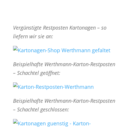
Vergünstigte Restposten Kartonagen – so
liefern wir sie an:
Beispielhafte Werthmann-Karton-Restposten
– Schachtel geöffnet:
Beispielhafte Werthmann-Karton-Restposten
– Schachtel geschlossen: