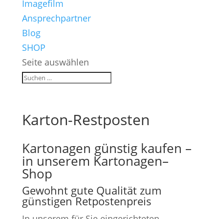
Imagefilm
Ansprechpartner
Blog
SHOP
Seite auswählen
Karton-Restposten
Kartonagen günstig kaufen –
in unserem Kartonagen–
Shop
Gewohnt gute Qualität zum
günstigen Retpostenpreis
In unserem für Sie eingerichteten