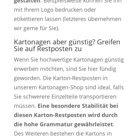
gestalten
. Beispielsweise können Sie ihn
mit Ihrem Logo bedrucken oder
etikettieren lassen (letzteres übernehmen
wir gerne für Sie).
Kartonagen aber günstig? Greifen
Sie auf Restposten zu
Wenn Sie hochwertige Kartonagen günstig
erwerben möchten, sind Sie hier fündig
geworden. Die Karton-Restposten in
unserem Kartonagen-Shop sind ideal, falls
Sie schwerere Einzelteile transportieren
müssen.
Eine besondere Stabilität bei
diesen Karton-Restposten wird durch
die hohe Grammatur gewährleistet
.
Des Weiteren bestehen die Kartons in