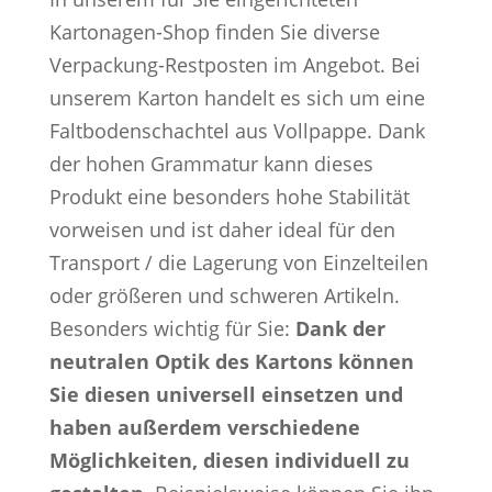
Kartonagen-Shop finden Sie diverse
Verpackung-Restposten im Angebot. Bei
unserem Karton handelt es sich um eine
Faltbodenschachtel aus Vollpappe. Dank
der hohen Grammatur kann dieses
Produkt eine besonders hohe Stabilität
vorweisen und ist daher ideal für den
Transport / die Lagerung von Einzelteilen
oder größeren und schweren Artikeln.
Besonders wichtig für Sie:
Dank der
neutralen Optik des Kartons können
Sie diesen universell einsetzen und
haben außerdem verschiedene
Möglichkeiten, diesen individuell zu