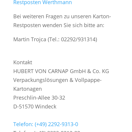
Bei weiteren Fragen zu unseren Karton-
Restposten wenden Sie sich bitte an:
Martin Trojca (Tel.: 02292/931314)
Kontakt
HUBERT VON CARNAP GmbH & Co. KG
Verpackungslösungen & Vollpappe-
Kartonagen
Preschlin-Allee 30-32
D-51570 Windeck
Telefon: (+49) 2292-9313-0