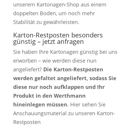
unserem Kartonagen-Shop aus einem
doppelten Boden, um noch mehr
Stabilität zu gewährleisten.
Karton-Restposten besonders
günstig – jetzt anfragen
Sie haben Ihre Kartonagen günstig bei uns
erworben – wie werden diese nun
angeliefert?
Die Karton-Restposten
werden gefaltet angeliefert, sodass Sie
diese nur noch aufklappen und Ihr
Produkt in den Werthmann
hineinlegen müssen
. Hier sehen Sie
Anschauungsmaterial zu unseren Karton-
Restposten