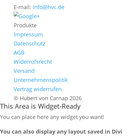
E-mail:
info@hvc.de
Produkte
Impressum
Datenschutz
AGB
Widerrufsrecht
Versand
Unternehmenspolitik
Vertrag widerrufen
© Hubert von Carnap 2026
This Area is Widget-Ready
You can place here any widget you want!
You can also display any layout saved in Divi