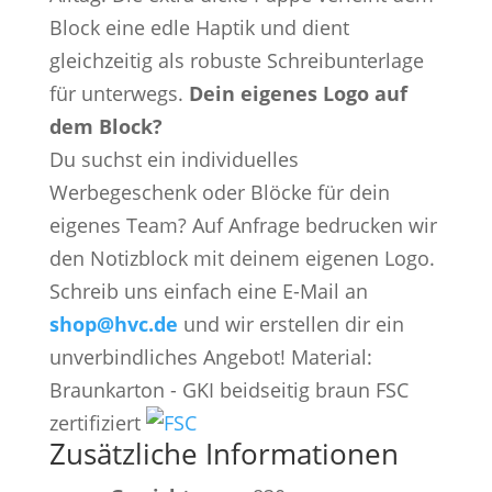
Block eine edle Haptik und dient
gleichzeitig als robuste Schreibunterlage
für unterwegs.
Dein eigenes Logo auf
dem Block?
Du suchst ein individuelles
Werbegeschenk oder Blöcke für dein
eigenes Team? Auf Anfrage bedrucken wir
den Notizblock mit deinem eigenen Logo.
Schreib uns einfach eine E-Mail an
shop@hvc.de
und wir erstellen dir ein
unverbindliches Angebot! Material:
Braunkarton - GKI beidseitig braun FSC
zertifiziert
Zusätzliche Informationen