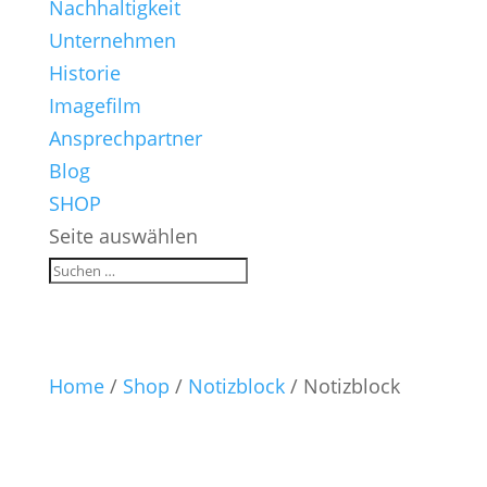
Nachhaltigkeit
Unternehmen
Historie
Imagefilm
Ansprechpartner
Blog
SHOP
Seite auswählen
Home
/
Shop
/
Notizblock
/ Notizblock