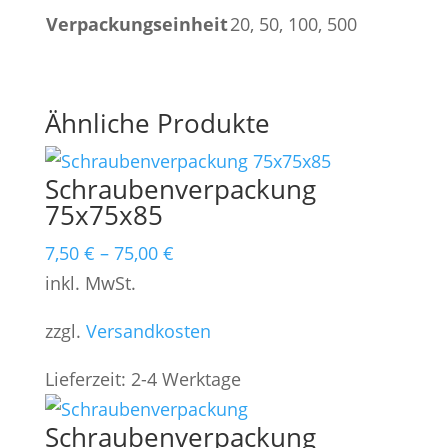
Verpackungseinheit
20, 50, 100, 500
Ähnliche Produkte
Schraubenverpackung
75x75x85
7,50
€
–
75,00
€
inkl. MwSt.
zzgl.
Versandkosten
Lieferzeit:
2-4 Werktage
Schraubenverpackung