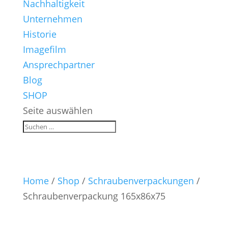
Nachhaltigkeit
Unternehmen
Historie
Imagefilm
Ansprechpartner
Blog
SHOP
Seite auswählen
Home
/
Shop
/
Schraubenverpackungen
/
Schraubenverpackung 165x86x75