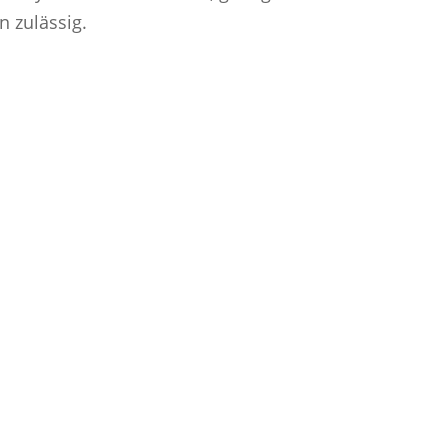
 zulässig.