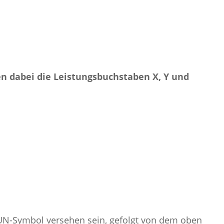
n dabei die Leistungsbuchstaben X, Y und
 UN-Symbol versehen sein, gefolgt von dem oben