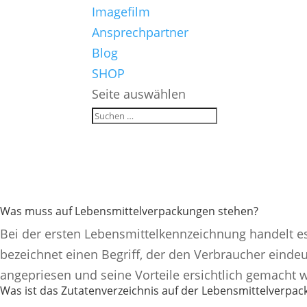
Imagefilm
Ansprechpartner
Blog
SHOP
Seite auswählen
Hier finden
Was muss auf Lebensmittelverpackungen stehen?
Bei der ersten Lebensmittelkennzeichnung handelt e
bezeichnet einen Begriff, der den Verbraucher einde
angepriesen und seine Vorteile ersichtlich gemacht
Was ist das Zutatenverzeichnis auf der Lebensmittelverpac