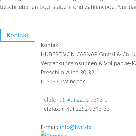
beschriebenen Buchstaben- und Zahlencode. Nur dann
Kontakt
Kontakt
HUBERT VON CARNAP GmbH & Co. 
Verpackungslösungen & Vollpappe-K
Preschlin-Allee 30-32
D-51570 Windeck
Telefon: (+49) 2292-9313-0
Telefax: (+49) 2292-9313-33
E-mail:
info@hvc.de