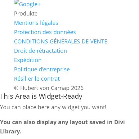
Produkte
Mentions légales
Protection des données
CONDITIONS GÉNÉRALES DE VENTE
Droit de rétractation
Expédition
Politique d’entreprise
Résilier le contrat
© Hubert von Carnap 2026
This Area is Widget-Ready
You can place here any widget you want!
You can also display any layout saved in Divi
Library.