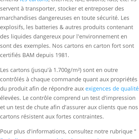
servent à transporter, stocker et entreposer des
marchandises dangereuses en toute sécurité. Les
explosifs, les batteries & autres produits contenant
des liquides dangereux pour l'environnement en
sont des exemples. Nos cartons en carton fort sont
certifiés BAM depuis 1981.
Les cartons (jusqu'à 1.700g/m²) sont en outre
contrôlés à chaque commande quant aux propriétés
du produit afin de répondre aux
exigences de qualité
élevées. Le contrôle comprend un test d'impression
et un test de chute afin d'assurer aux clients que nos
cartons résistent aux fortes contraintes.
Pour plus d'informations, consultez notre rubrique "