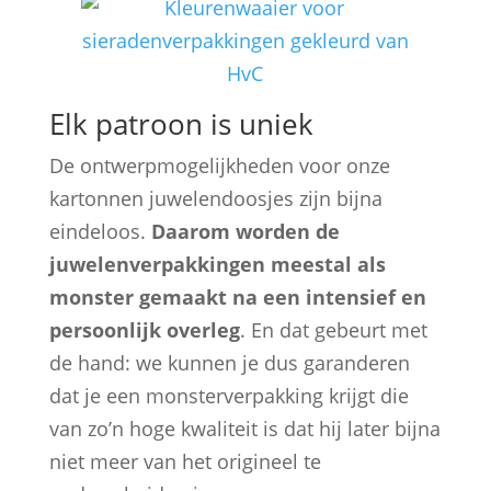
Elk patroon is uniek
De ontwerpmogelijkheden voor onze
kartonnen juwelendoosjes zijn bijna
eindeloos.
Daarom worden de
juwelenverpakkingen meestal als
monster gemaakt na een intensief en
persoonlijk overleg
. En dat gebeurt met
de hand: we kunnen je dus garanderen
dat je een monsterverpakking krijgt die
van zo’n hoge kwaliteit is dat hij later bijna
niet meer van het origineel te