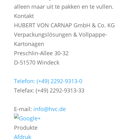
alleen maar uit te pakken en te vullen.
Kontakt
HUBERT VON CARNAP GmbH & Co. KG
Verpackungslösungen & Vollpappe-
Kartonagen
Preschlin-Allee 30-32
D-51570 Windeck
Telefon: (+49) 2292-9313-0
Telefax: (+49) 2292-9313-33
E-mail:
info@hvc.de
Produkte
Afdruk