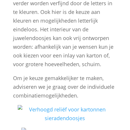
verder worden verfijnd door de letters in
te kleuren. Ook hier is de keuze aan
kleuren en mogelijkheden letterlijk
eindeloos. Het interieur van de
juwelendoosjes kan ook vrij ontworpen
worden: afhankelijk van je wensen kun je
ook kiezen voor een inlay van karton of,
voor grotere hoeveelheden, schuim.
Om je keuze gemakkelijker te maken,
adviseren we je graag over de individuele
combinatiemogelijkheden.