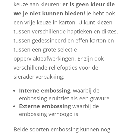
keuze aan kleuren:
er is geen kleur die
we je niet kunnen bieden!
Je hebt ook
een vrije keuze in karton. U kunt kiezen
tussen verschillende haptieken en diktes,
tussen gedessineerd en effen karton en
tussen een grote selectie
oppervlakteafwerkingen. Er zijn ook
verschillende reliëfopties voor de
sieradenverpakking:
Interne embossing
, waarbij de
embossing eruitziet als een gravure
Externe embossing
waarbij de
embossing verhoogd is
Beide soorten embossing kunnen nog