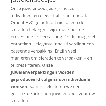
Onze juwelendoosjes zijn net zo
individueel en elegant als hun inhoud.
Omdat HvC gelooft dat niet alleen de
sieraden belangrijk zijn, maar ook de
presentatie en verpakking. En die mag niet
ontbreken – elegante inhoud verdient een
passende verpakking. Er zijn veel
manieren om sieraden te verpakken – en
te presenteren.
Onze
juwelenverpakkingen worden
geproduceerd volgens uw individuele
wensen
. Samen selecteren we een
geschikte kartonnen juwelendoos voor uw
sieraden.