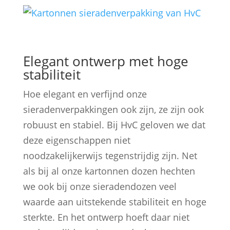
Elegant ontwerp met hoge
stabiliteit
Hoe elegant en verfijnd onze
sieradenverpakkingen ook zijn, ze zijn ook
robuust en stabiel. Bij HvC geloven we dat
deze eigenschappen niet
noodzakelijkerwijs tegenstrijdig zijn. Net
als bij al onze kartonnen dozen hechten
we ook bij onze sieradendozen veel
waarde aan uitstekende stabiliteit en hoge
sterkte. En het ontwerp hoeft daar niet