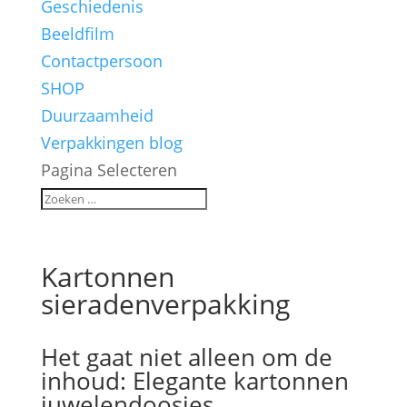
Geschiedenis
Beeldfilm
Contactpersoon
SHOP
Duurzaamheid
Verpakkingen blog
Pagina Selecteren
Kartonnen
sieradenverpakking
Het gaat niet alleen om de
inhoud: Elegante kartonnen
juwelendoosjes