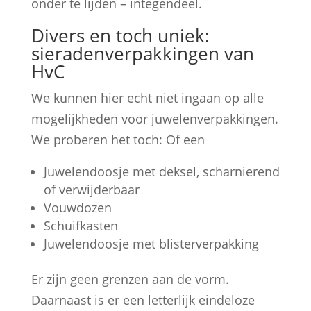
onder te lijden – integendeel.
Divers en toch uniek:
sieradenverpakkingen van
HvC
We kunnen hier echt niet ingaan op alle
mogelijkheden voor juwelenverpakkingen.
We proberen het toch: Of een
Juwelendoosje met deksel, scharnierend
of verwijderbaar
Vouwdozen
Schuifkasten
Juwelendoosje met blisterverpakking
Er zijn geen grenzen aan de vorm.
Daarnaast is er een letterlijk eindeloze