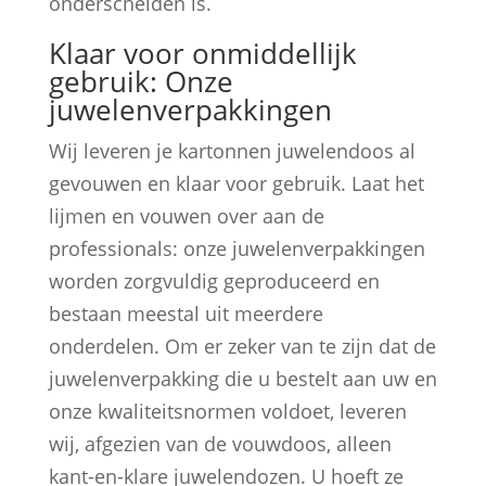
onderscheiden is.
Klaar voor onmiddellijk
gebruik: Onze
juwelenverpakkingen
Wij leveren je kartonnen juwelendoos al
gevouwen en klaar voor gebruik. Laat het
lijmen en vouwen over aan de
professionals: onze juwelenverpakkingen
worden zorgvuldig geproduceerd en
bestaan meestal uit meerdere
onderdelen. Om er zeker van te zijn dat de
juwelenverpakking die u bestelt aan uw en
onze kwaliteitsnormen voldoet, leveren
wij, afgezien van de vouwdoos, alleen
kant-en-klare juwelendozen. U hoeft ze