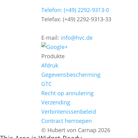
Telefon: (+49) 2292-9313-0
Telefax: (+49) 2292-9313-33
E-mail:
info@hvc.de
Produkte
Afdruk
Gegevensbescherming
GTC
Recht op annulering
Verzending
Verbintenissenbeleid
Contract herroepen
© Hubert von Carnap 2026