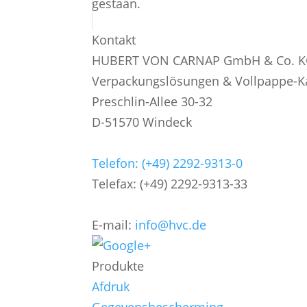
gestaan.
Kontakt
HUBERT VON CARNAP GmbH & Co. 
Verpackungslösungen & Vollpappe-K
Preschlin-Allee 30-32
D-51570 Windeck
Telefon: (+49) 2292-9313-0
Telefax: (+49) 2292-9313-33
E-mail:
info@hvc.de
Produkte
Afdruk