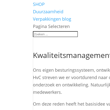
SHOP
Duurzaamheid
Verpakkingen blog
Pagina Selecteren
Kwaliteitsmanagemen
Ons eigen besturingssysteem, ontwikk
HvC streven we er voortdurend naar 
onderzoek en ontwikkeling. Natuurlij
medewerkers.
Om deze reden heeft het basisidee v