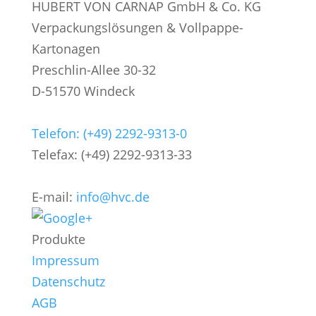
HUBERT VON CARNAP GmbH & Co. KG
Verpackungslösungen & Vollpappe-
Kartonagen
Preschlin-Allee 30-32
D-51570 Windeck
Telefon: (+49) 2292-9313-0
Telefax: (+49) 2292-9313-33
E-mail:
info@hvc.de
Produkte
Impressum
Datenschutz
AGB