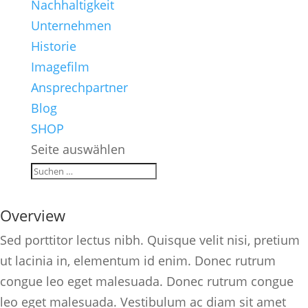
Nachhaltigkeit
Unternehmen
Historie
Imagefilm
Ansprechpartner
Blog
SHOP
Seite auswählen
Project Title
Overview
Sed porttitor lectus nibh. Quisque velit nisi, pretium
ut lacinia in, elementum id enim. Donec rutrum
congue leo eget malesuada. Donec rutrum congue
leo eget malesuada. Vestibulum ac diam sit amet