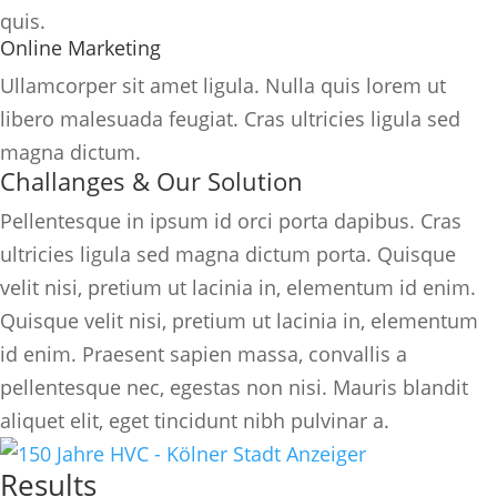
quis.
Online Marketing
Ullamcorper sit amet ligula. Nulla quis lorem ut
libero malesuada feugiat. Cras ultricies ligula sed
magna dictum.
Challanges & Our Solution
Pellentesque in ipsum id orci porta dapibus. Cras
ultricies ligula sed magna dictum porta. Quisque
velit nisi, pretium ut lacinia in, elementum id enim.
Quisque velit nisi, pretium ut lacinia in, elementum
id enim. Praesent sapien massa, convallis a
pellentesque nec, egestas non nisi. Mauris blandit
aliquet elit, eget tincidunt nibh pulvinar a.
Results