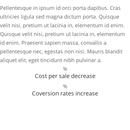
Pellentesque in ipsum id orci porta dapibus. Cras
ultricies ligula sed magna dictum porta. Quisque
velit nisi, pretium ut lacinia in, elementum id enim.
Quisque velit nisi, pretium ut lacinia in, elementum
id enim. Praesent sapien massa, convallis a
pellentesque nec, egestas non nisi. Mauris blandit
aliquet elit, eget tincidunt nibh pulvinar a.
%
Cost per sale decrease
%
Coversion rates increase
Client View