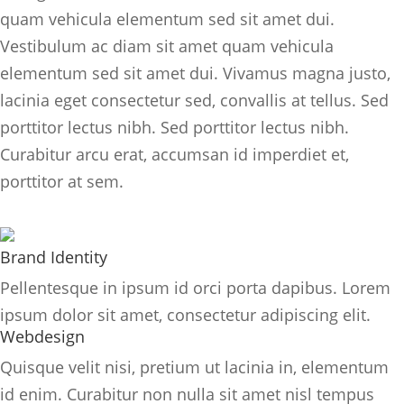
quam vehicula elementum sed sit amet dui.
Vestibulum ac diam sit amet quam vehicula
elementum sed sit amet dui. Vivamus magna justo,
lacinia eget consectetur sed, convallis at tellus. Sed
porttitor lectus nibh. Sed porttitor lectus nibh.
Curabitur arcu erat, accumsan id imperdiet et,
porttitor at sem.
Brand Identity
Pellentesque in ipsum id orci porta dapibus. Lorem
ipsum dolor sit amet, consectetur adipiscing elit.
Webdesign
Quisque velit nisi, pretium ut lacinia in, elementum
id enim. Curabitur non nulla sit amet nisl tempus