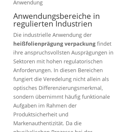
Anwendungsbereiche in
regulierten Industrien
Die industrielle Anwendung der
heißfolienprägung verpackung
findet
ihre anspruchsvollsten Ausprägungen in
Sektoren mit hohen regulatorischen
Anforderungen. In diesen Bereichen
fungiert die Veredelung nicht allein als
optisches Differenzierungsmerkmal,
sondern übernimmt häufig funktionale
Aufgaben im Rahmen der
Produktsicherheit und
Markenauthentizität. Da die