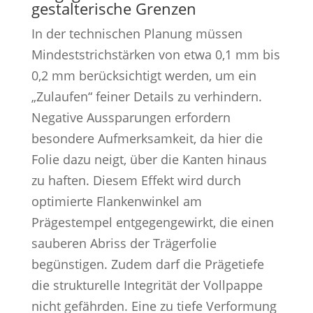
gestalterische Grenzen
In der technischen Planung müssen
Mindeststrichstärken von etwa 0,1 mm bis
0,2 mm berücksichtigt werden, um ein
„Zulaufen“ feiner Details zu verhindern.
Negative Aussparungen erfordern
besondere Aufmerksamkeit, da hier die
Folie dazu neigt, über die Kanten hinaus
zu haften. Diesem Effekt wird durch
optimierte Flankenwinkel am
Prägestempel entgegengewirkt, die einen
sauberen Abriss der Trägerfolie
begünstigen. Zudem darf die Prägetiefe
die strukturelle Integrität der Vollpappe
nicht gefährden. Eine zu tiefe Verformung