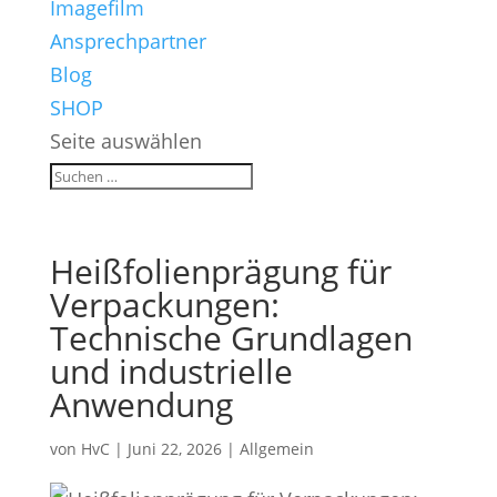
Imagefilm
Ansprechpartner
Blog
SHOP
Seite auswählen
Heißfolienprägung für
Verpackungen:
Technische Grundlagen
und industrielle
Anwendung
von
HvC
|
Juni 22, 2026
|
Allgemein