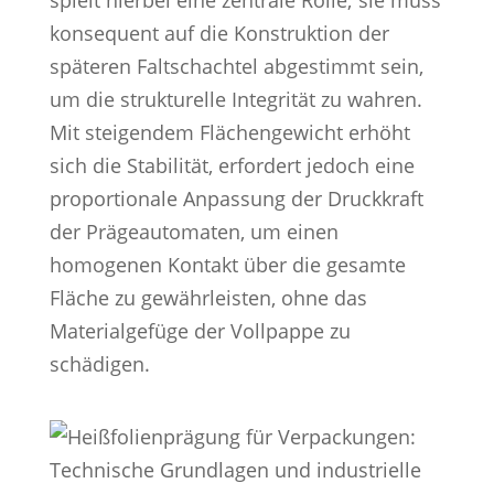
spielt hierbei eine zentrale Rolle; sie muss
konsequent auf die Konstruktion der
späteren Faltschachtel abgestimmt sein,
um die strukturelle Integrität zu wahren.
Mit steigendem Flächengewicht erhöht
sich die Stabilität, erfordert jedoch eine
proportionale Anpassung der Druckkraft
der Prägeautomaten, um einen
homogenen Kontakt über die gesamte
Fläche zu gewährleisten, ohne das
Materialgefüge der Vollpappe zu
schädigen.