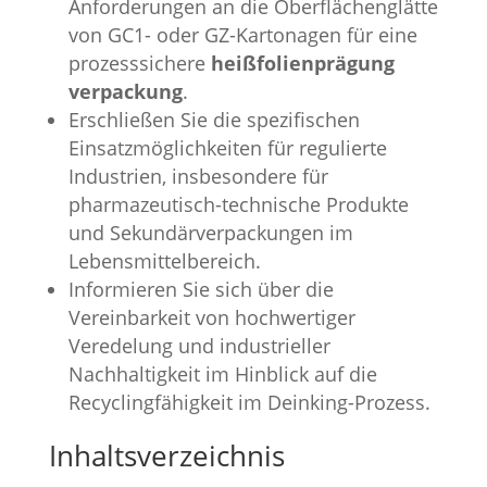
Anforderungen an die Oberflächenglätte
von GC1- oder GZ-Kartonagen für eine
prozesssichere
heißfolienprägung
verpackung
.
Erschließen Sie die spezifischen
Einsatzmöglichkeiten für regulierte
Industrien, insbesondere für
pharmazeutisch-technische Produkte
und Sekundärverpackungen im
Lebensmittelbereich.
Informieren Sie sich über die
Vereinbarkeit von hochwertiger
Veredelung und industrieller
Nachhaltigkeit im Hinblick auf die
Recyclingfähigkeit im Deinking-Prozess.
Inhaltsverzeichnis