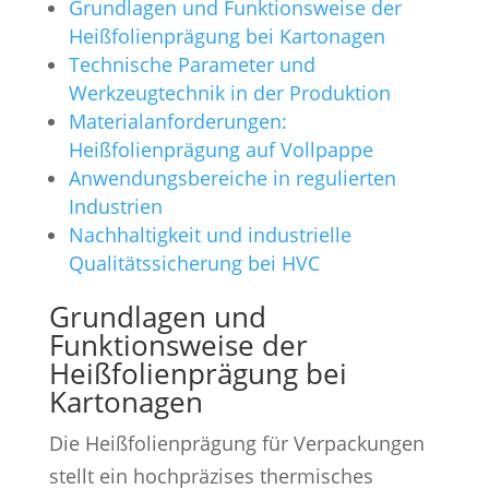
Grundlagen und Funktionsweise der
Heißfolienprägung bei Kartonagen
Technische Parameter und
Werkzeugtechnik in der Produktion
Materialanforderungen:
Heißfolienprägung auf Vollpappe
Anwendungsbereiche in regulierten
Industrien
Nachhaltigkeit und industrielle
Qualitätssicherung bei HVC
Grundlagen und
Funktionsweise der
Heißfolienprägung bei
Kartonagen
Die Heißfolienprägung für Verpackungen
stellt ein hochpräzises thermisches