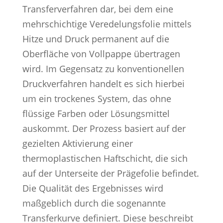
Transferverfahren dar, bei dem eine
mehrschichtige Veredelungsfolie mittels
Hitze und Druck permanent auf die
Oberfläche von Vollpappe übertragen
wird. Im Gegensatz zu konventionellen
Druckverfahren handelt es sich hierbei
um ein trockenes System, das ohne
flüssige Farben oder Lösungsmittel
auskommt. Der Prozess basiert auf der
gezielten Aktivierung einer
thermoplastischen Haftschicht, die sich
auf der Unterseite der Prägefolie befindet.
Die Qualität des Ergebnisses wird
maßgeblich durch die sogenannte
Transferkurve definiert. Diese beschreibt