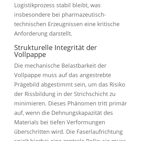
Logistikprozess stabil bleibt, was
insbesondere bei pharmazeutisch-
technischen Erzeugnissen eine kritische
Anforderung darstellt.
Strukturelle Integrität der
Vollpappe
Die mechanische Belastbarkeit der
Vollpappe muss auf das angestrebte
Prägebild abgestimmt sein, um das Risiko
der Rissbildung in der Strichschicht zu
minimieren. Dieses Phänomen tritt primär
auf, wenn die Dehnungskapazität des
Materials bei tiefen Verformungen
überschritten wird. Die Faserlaufrichtung