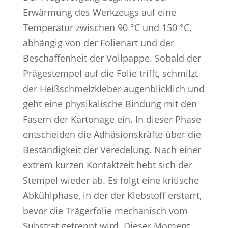
Erwärmung des Werkzeugs auf eine
Temperatur zwischen 90 °C und 150 °C,
abhängig von der Folienart und der
Beschaffenheit der Vollpappe. Sobald der
Prägestempel auf die Folie trifft, schmilzt
der Heißschmelzkleber augenblicklich und
geht eine physikalische Bindung mit den
Fasern der Kartonage ein. In dieser Phase
entscheiden die Adhäsionskräfte über die
Beständigkeit der Veredelung. Nach einer
extrem kurzen Kontaktzeit hebt sich der
Stempel wieder ab. Es folgt eine kritische
Abkühlphase, in der der Klebstoff erstarrt,
bevor die Trägerfolie mechanisch vom
Substrat getrennt wird. Dieser Moment