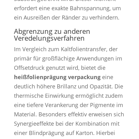
erfordert eine exakte Bahnspannung, um
ein Ausreißen der Ränder zu verhindern.
Abgrenzung zu anderen
Veredelungsverfahren
Im Vergleich zum Kaltfolientransfer, der
primär für großflächige Anwendungen im
Offsetdruck genutzt wird, bietet die
heißfolienprägung verpackung
eine
deutlich höhere Brillanz und Opazität. Die
thermische Einwirkung ermöglicht zudem
eine tiefere Verankerung der Pigmente im
Material. Besonders effektiv erweisen sich
Synergieeffekte bei der Kombination mit
einer Blindprägung auf Karton. Hierbei