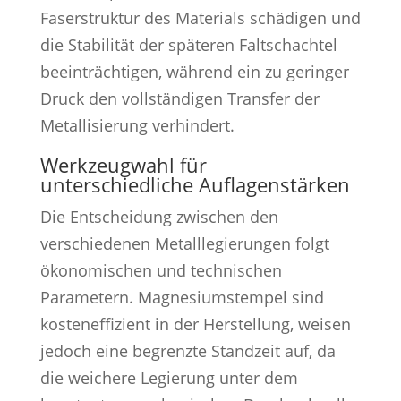
Faserstruktur des Materials schädigen und
die Stabilität der späteren Faltschachtel
beeinträchtigen, während ein zu geringer
Druck den vollständigen Transfer der
Metallisierung verhindert.
Werkzeugwahl für
unterschiedliche Auflagenstärken
Die Entscheidung zwischen den
verschiedenen Metalllegierungen folgt
ökonomischen und technischen
Parametern. Magnesiumstempel sind
kosteneffizient in der Herstellung, weisen
jedoch eine begrenzte Standzeit auf, da
die weichere Legierung unter dem