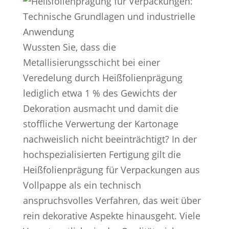
Wussten Sie, dass die
Metallisierungsschicht bei einer
Veredelung durch Heißfolienprägung
lediglich etwa 1 % des Gewichts der
Dekoration ausmacht und damit die
stoffliche Verwertung der Kartonage
nachweislich nicht beeinträchtigt? In der
hochspezialisierten Fertigung gilt die
Heißfolienprägung für Verpackungen aus
Vollpappe als ein technisch
anspruchsvolles Verfahren, das weit über
rein dekorative Aspekte hinausgeht. Viele