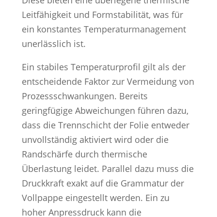
Diese bieten eine überlegene thermische
Leitfähigkeit und Formstabilität, was für
ein konstantes Temperaturmanagement
unerlässlich ist.
Ein stabiles Temperaturprofil gilt als der
entscheidende Faktor zur Vermeidung von
Prozessschwankungen. Bereits
geringfügige Abweichungen führen dazu,
dass die Trennschicht der Folie entweder
unvollständig aktiviert wird oder die
Randschärfe durch thermische
Überlastung leidet. Parallel dazu muss die
Druckkraft exakt auf die Grammatur der
Vollpappe eingestellt werden. Ein zu
hoher Anpressdruck kann die