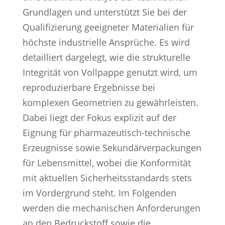
Grundlagen und unterstützt Sie bei der
Qualifizierung geeigneter Materialien für
höchste industrielle Ansprüche. Es wird
detailliert dargelegt, wie die strukturelle
Integrität von Vollpappe genutzt wird, um
reproduzierbare Ergebnisse bei
komplexen Geometrien zu gewährleisten.
Dabei liegt der Fokus explizit auf der
Eignung für pharmazeutisch-technische
Erzeugnisse sowie Sekundärverpackungen
für Lebensmittel, wobei die Konformität
mit aktuellen Sicherheitsstandards stets
im Vordergrund steht. Im Folgenden
werden die mechanischen Anforderungen
an den Bedruckstoff sowie die