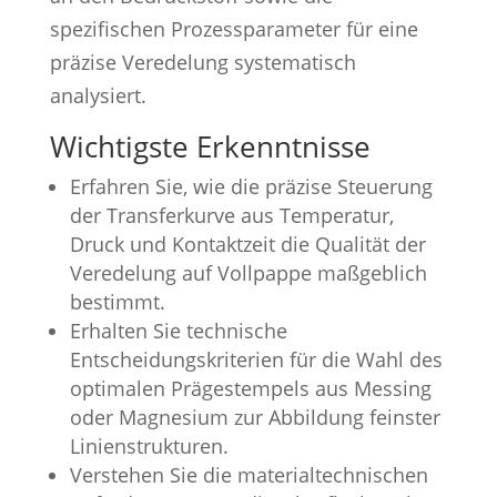
spezifischen Prozessparameter für eine
präzise Veredelung systematisch
analysiert.
Wichtigste Erkenntnisse
Erfahren Sie, wie die präzise Steuerung
der Transferkurve aus Temperatur,
Druck und Kontaktzeit die Qualität der
Veredelung auf Vollpappe maßgeblich
bestimmt.
Erhalten Sie technische
Entscheidungskriterien für die Wahl des
optimalen Prägestempels aus Messing
oder Magnesium zur Abbildung feinster
Linienstrukturen.
Verstehen Sie die materialtechnischen