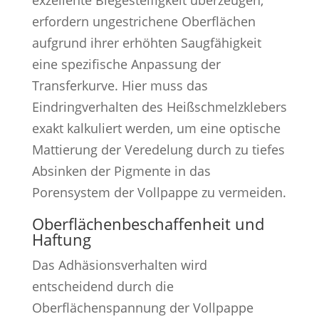
exzellente Biegesteifigkeit überzeugen,
erfordern ungestrichene Oberflächen
aufgrund ihrer erhöhten Saugfähigkeit
eine spezifische Anpassung der
Transferkurve. Hier muss das
Eindringverhalten des Heißschmelzklebers
exakt kalkuliert werden, um eine optische
Mattierung der Veredelung durch zu tiefes
Absinken der Pigmente in das
Porensystem der Vollpappe zu vermeiden.
Oberflächenbeschaffenheit und
Haftung
Das Adhäsionsverhalten wird
entscheidend durch die
Oberflächenspannung der Vollpappe