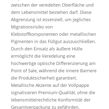
zwischen der veredelten Oberfläche und
dem Lebensmittel bestehen darf. Diese
Abgrenzung ist essenziell, um jegliches
Migrationsrisiko von
Klebstoffkomponenten oder metallischen
Pigmenten in das Füllgut auszuschließen.
Durch den Einsatz als äußere Hülle
ermöglicht die Veredelung eine
hochwertige optische Differenzierung am
Point of Sale, während die innere Barriere
die Produktsicherheit garantiert.
Metallische Akzente auf der Vollpappe
signalisieren Premium-Qualität, ohne die
lebensmittelrechtliche Konformität der
Gesamtverpackung zu gefährden.