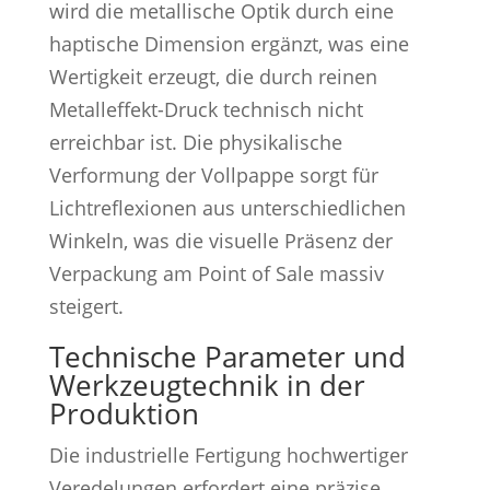
wird die metallische Optik durch eine
haptische Dimension ergänzt, was eine
Wertigkeit erzeugt, die durch reinen
Metalleffekt-Druck technisch nicht
erreichbar ist. Die physikalische
Verformung der Vollpappe sorgt für
Lichtreflexionen aus unterschiedlichen
Winkeln, was die visuelle Präsenz der
Verpackung am Point of Sale massiv
steigert.
Technische Parameter und
Werkzeugtechnik in der
Produktion
Die industrielle Fertigung hochwertiger
Veredelungen erfordert eine präzise