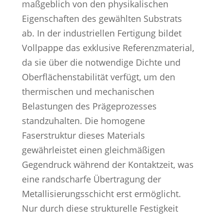
maßgeblich von den physikalischen
Eigenschaften des gewählten Substrats
ab. In der industriellen Fertigung bildet
Vollpappe das exklusive Referenzmaterial,
da sie über die notwendige Dichte und
Oberflächenstabilität verfügt, um den
thermischen und mechanischen
Belastungen des Prägeprozesses
standzuhalten. Die homogene
Faserstruktur dieses Materials
gewährleistet einen gleichmäßigen
Gegendruck während der Kontaktzeit, was
eine randscharfe Übertragung der
Metallisierungsschicht erst ermöglicht.
Nur durch diese strukturelle Festigkeit