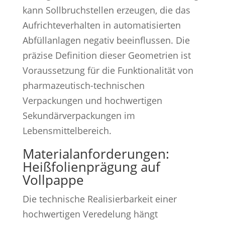
kann Sollbruchstellen erzeugen, die das
Aufrichteverhalten in automatisierten
Abfüllanlagen negativ beeinflussen. Die
präzise Definition dieser Geometrien ist
Voraussetzung für die Funktionalität von
pharmazeutisch-technischen
Verpackungen und hochwertigen
Sekundärverpackungen im
Lebensmittelbereich.
Materialanforderungen:
Heißfolienprägung auf
Vollpappe
Die technische Realisierbarkeit einer
hochwertigen Veredelung hängt