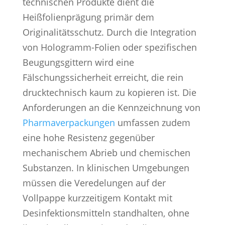
technischen Produkte dient die
Heißfolienprägung primär dem
Originalitätsschutz. Durch die Integration
von Hologramm-Folien oder spezifischen
Beugungsgittern wird eine
Fälschungssicherheit erreicht, die rein
drucktechnisch kaum zu kopieren ist. Die
Anforderungen an die Kennzeichnung von
Pharmaverpackungen
umfassen zudem
eine hohe Resistenz gegenüber
mechanischem Abrieb und chemischen
Substanzen. In klinischen Umgebungen
müssen die Veredelungen auf der
Vollpappe kurzzeitigem Kontakt mit
Desinfektionsmitteln standhalten, ohne