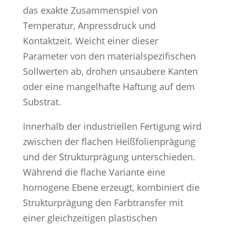
das exakte Zusammenspiel von
Temperatur, Anpressdruck und
Kontaktzeit. Weicht einer dieser
Parameter von den materialspezifischen
Sollwerten ab, drohen unsaubere Kanten
oder eine mangelhafte Haftung auf dem
Substrat.
Innerhalb der industriellen Fertigung wird
zwischen der flachen Heißfolienprägung
und der Strukturprägung unterschieden.
Während die flache Variante eine
homogene Ebene erzeugt, kombiniert die
Strukturprägung den Farbtransfer mit
einer gleichzeitigen plastischen