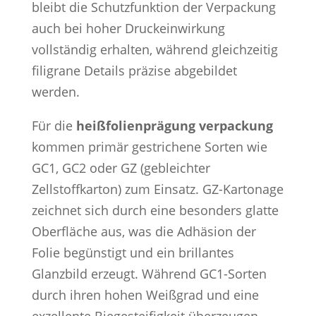
bleibt die Schutzfunktion der Verpackung
auch bei hoher Druckeinwirkung
vollständig erhalten, während gleichzeitig
filigrane Details präzise abgebildet
werden.
Für die
heißfolienprägung verpackung
kommen primär gestrichene Sorten wie
GC1, GC2 oder GZ (gebleichter
Zellstoffkarton) zum Einsatz. GZ-Kartonage
zeichnet sich durch eine besonders glatte
Oberfläche aus, was die Adhäsion der
Folie begünstigt und ein brillantes
Glanzbild erzeugt. Während GC1-Sorten
durch ihren hohen Weißgrad und eine