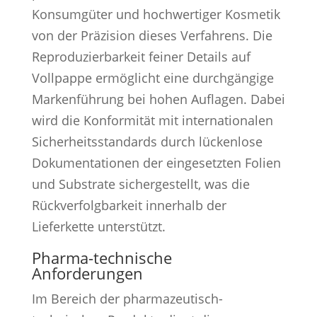
Konsumgüter und hochwertiger Kosmetik
von der Präzision dieses Verfahrens. Die
Reproduzierbarkeit feiner Details auf
Vollpappe ermöglicht eine durchgängige
Markenführung bei hohen Auflagen. Dabei
wird die Konformität mit internationalen
Sicherheitsstandards durch lückenlose
Dokumentationen der eingesetzten Folien
und Substrate sichergestellt, was die
Rückverfolgbarkeit innerhalb der
Lieferkette unterstützt.
Pharma-technische
Anforderungen
Im Bereich der pharmazeutisch-