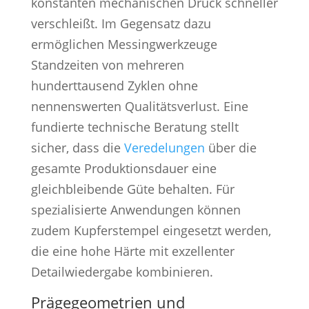
konstanten mechanischen Druck schneller
verschleißt. Im Gegensatz dazu
ermöglichen Messingwerkzeuge
Standzeiten von mehreren
hunderttausend Zyklen ohne
nennenswerten Qualitätsverlust. Eine
fundierte technische Beratung stellt
sicher, dass die
Veredelungen
über die
gesamte Produktionsdauer eine
gleichbleibende Güte behalten. Für
spezialisierte Anwendungen können
zudem Kupferstempel eingesetzt werden,
die eine hohe Härte mit exzellenter
Detailwiedergabe kombinieren.
Prägegeometrien und