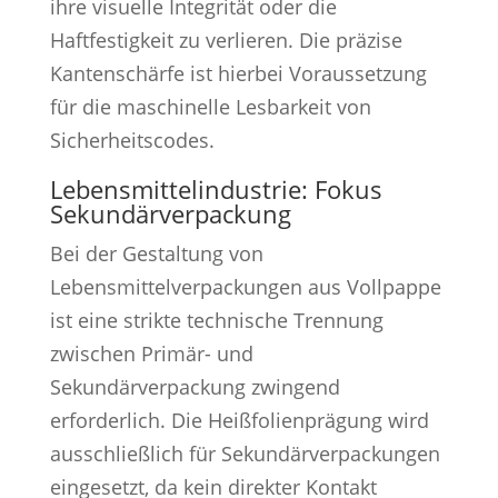
ihre visuelle Integrität oder die
Haftfestigkeit zu verlieren. Die präzise
Kantenschärfe ist hierbei Voraussetzung
für die maschinelle Lesbarkeit von
Sicherheitscodes.
Lebensmittelindustrie: Fokus
Sekundärverpackung
Bei der Gestaltung von
Lebensmittelverpackungen aus Vollpappe
ist eine strikte technische Trennung
zwischen Primär- und
Sekundärverpackung zwingend
erforderlich. Die Heißfolienprägung wird
ausschließlich für Sekundärverpackungen
eingesetzt, da kein direkter Kontakt