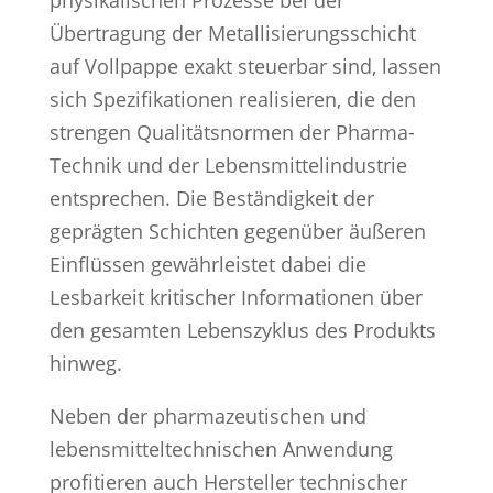
physikalischen Prozesse bei der
Übertragung der Metallisierungsschicht
auf Vollpappe exakt steuerbar sind, lassen
sich Spezifikationen realisieren, die den
strengen Qualitätsnormen der Pharma-
Technik und der Lebensmittelindustrie
entsprechen. Die Beständigkeit der
geprägten Schichten gegenüber äußeren
Einflüssen gewährleistet dabei die
Lesbarkeit kritischer Informationen über
den gesamten Lebenszyklus des Produkts
hinweg.
Neben der pharmazeutischen und
lebensmitteltechnischen Anwendung
profitieren auch Hersteller technischer