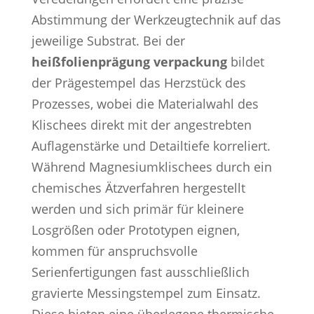
Abstimmung der Werkzeugtechnik auf das
jeweilige Substrat. Bei der
heißfolienprägung verpackung
bildet
der Prägestempel das Herzstück des
Prozesses, wobei die Materialwahl des
Klischees direkt mit der angestrebten
Auflagenstärke und Detailtiefe korreliert.
Während Magnesiumklischees durch ein
chemisches Ätzverfahren hergestellt
werden und sich primär für kleinere
Losgrößen oder Prototypen eignen,
kommen für anspruchsvolle
Serienfertigungen fast ausschließlich
gravierte Messingstempel zum Einsatz.