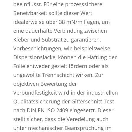
beeinflusst. Für eine prozesssichere
Benetzbarkeit sollte dieser Wert
idealerweise über 38 mN/m liegen, um
eine dauerhafte Verbindung zwischen
Kleber und Substrat zu garantieren.
Vorbeschichtungen, wie beispielsweise
Dispersionslacke, können die Haftung der
Folie entweder gezielt fördern oder als
ungewollte Trennschicht wirken. Zur
objektiven Bewertung der
Verbundfestigkeit wird in der industriellen
Qualitätssicherung der Gitterschnitt-Test
nach DIN EN ISO 2409 eingesetzt. Dieser
stellt sicher, dass die Veredelung auch
unter mechanischer Beanspruchung im