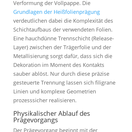
Verformung der Vollpappe. Die
Grundlagen der Heißfolienprägung
verdeutlichen dabei die Komplexität des
Schichtaufbaus der verwendeten Folien.
Eine hauchdünne Trennschicht (Release-
Layer) zwischen der Trägerfolie und der
Metallisierung sorgt dafür, dass sich die
Dekoration im Moment des Kontakts
sauber ablöst. Nur durch diese präzise
gesteuerte Trennung lassen sich filigrane
Linien und komplexe Geometrien
prozesssicher realisieren.
Physikalischer Ablauf des
Prägevorgangs
Der Prägevorgang beginnt mit der