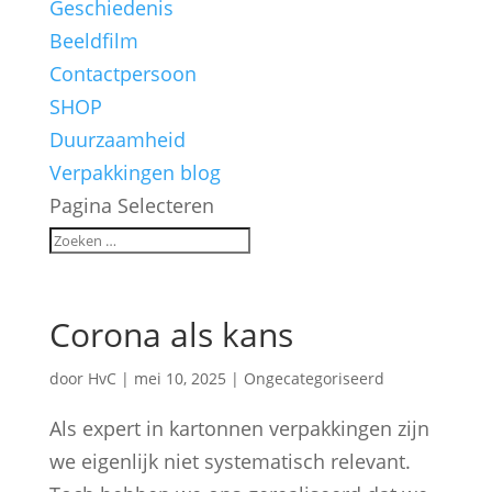
Geschiedenis
Beeldfilm
Contactpersoon
SHOP
Duurzaamheid
Verpakkingen blog
Pagina Selecteren
Corona als kans
door
HvC
|
mei 10, 2025
|
Ongecategoriseerd
Als expert in kartonnen verpakkingen zijn
we eigenlijk niet systematisch relevant.