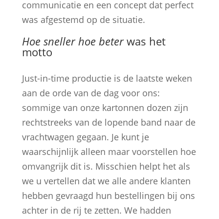
communicatie en een concept dat perfect
was afgestemd op de situatie.
Hoe sneller hoe beter
was het
motto
Just-in-time productie is de laatste weken
aan de orde van de dag voor ons:
sommige van onze kartonnen dozen zijn
rechtstreeks van de lopende band naar de
vrachtwagen gegaan. Je kunt je
waarschijnlijk alleen maar voorstellen hoe
omvangrijk dit is. Misschien helpt het als
we u vertellen dat we alle andere klanten
hebben gevraagd hun bestellingen bij ons
achter in de rij te zetten. We hadden