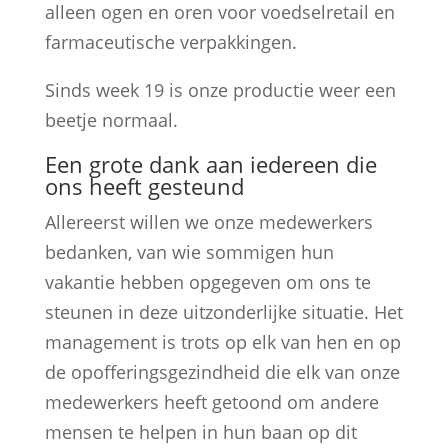
alleen ogen en oren voor voedselretail en
farmaceutische verpakkingen.
Sinds week 19 is onze productie weer een
beetje normaal.
Een grote dank aan iedereen die
ons heeft gesteund
Allereerst willen we onze medewerkers
bedanken, van wie sommigen hun
vakantie hebben opgegeven om ons te
steunen in deze uitzonderlijke situatie. Het
management is trots op elk van hen en op
de opofferingsgezindheid die elk van onze
medewerkers heeft getoond om andere
mensen te helpen in hun baan op dit