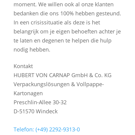
moment. We willen ook al onze klanten
bedanken die ons 100% hebben gesteund.
In een crisissituatie als deze is het
belangrijk om je eigen behoeften achter je
te laten en degenen te helpen die hulp
nodig hebben.
Kontakt
HUBERT VON CARNAP GmbH & Co. KG
Verpackungslösungen & Vollpappe-
Kartonagen
Preschlin-Allee 30-32
D-51570 Windeck
Telefon: (+49) 2292-9313-0