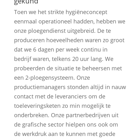
gekund
Toen we het strikte hygiëneconcept
eenmaal operationeel hadden, hebben we
onze ploegendienst uitgebreid. De te
produceren hoeveelheden waren zo groot
dat we 6 dagen per week continu in
bedrijf waren, telkens 20 uur lang. We
probeerden de situatie te beheersen met
een 2-ploegensysteem. Onze
productiemanagers stonden altijd in nauw
contact met de leveranciers om de
toeleveringsketen zo min mogelijk te
onderbreken. Onze partnerbedrijven uit
de grafische sector hielpen ons ook om
de werkdruk aan te kunnen met goede