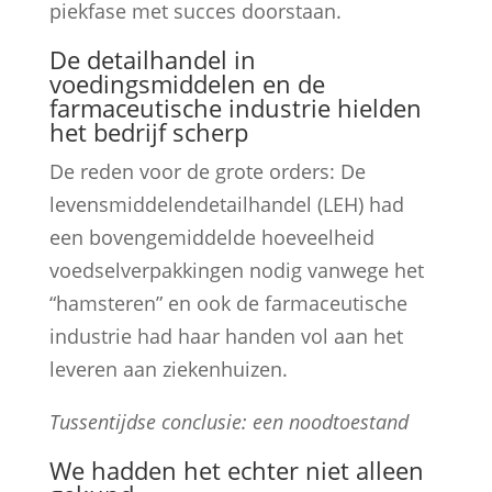
piekfase met succes doorstaan.
De detailhandel in
voedingsmiddelen en de
farmaceutische industrie hielden
het bedrijf scherp
De reden voor de grote orders: De
levensmiddelendetailhandel (LEH) had
een bovengemiddelde hoeveelheid
voedselverpakkingen nodig vanwege het
“hamsteren” en ook de farmaceutische
industrie had haar handen vol aan het
leveren aan ziekenhuizen.
Tussentijdse conclusie: een noodtoestand
We hadden het echter niet alleen