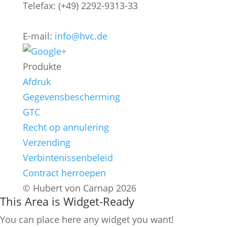
Telefax: (+49) 2292-9313-33
E-mail:
info@hvc.de
Produkte
Afdruk
Gegevensbescherming
GTC
Recht op annulering
Verzending
Verbintenissenbeleid
Contract herroepen
© Hubert von Carnap 2026
This Area is Widget-Ready
You can place here any widget you want!